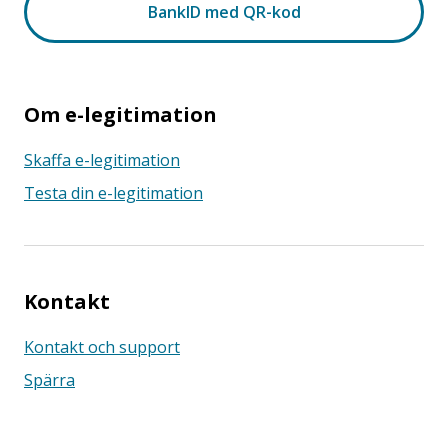
Om e-legitimation
Skaffa e-legitimation
Testa din e-legitimation
Kontakt
Kontakt och support
Spärra