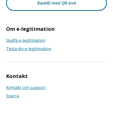
Om e-legitimation
Skaffa e-legitimation
Testa din e-legitimation
Kontakt
Kontakt och support
Spärra