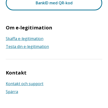
Om e-legitimation
Skaffa e-legitimation
Testa din e-legitimation
Kontakt
Kontakt och support
Spärra