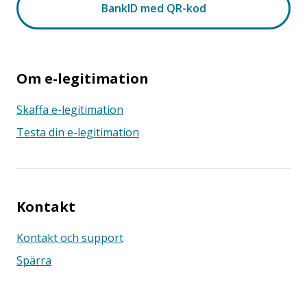
Om e-legitimation
Skaffa e-legitimation
Testa din e-legitimation
Kontakt
Kontakt och support
Spärra