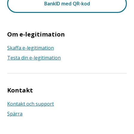
Om e-legitimation
Skaffa e-legitimation
Testa din e-legitimation
Kontakt
Kontakt och support
Spärra