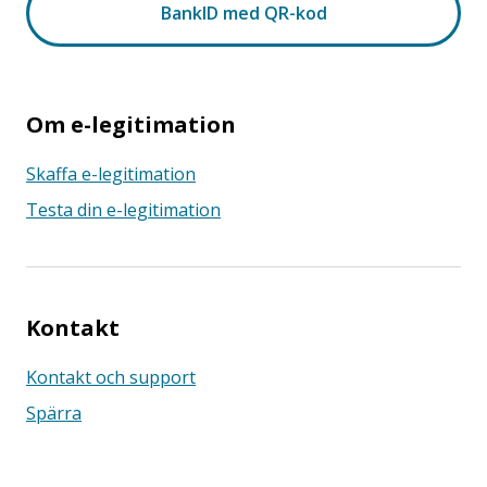
Om e-legitimation
Skaffa e-legitimation
Testa din e-legitimation
Kontakt
Kontakt och support
Spärra