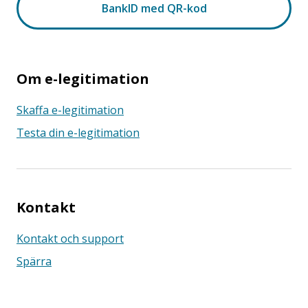
Om e-legitimation
Skaffa e-legitimation
Testa din e-legitimation
Kontakt
Kontakt och support
Spärra