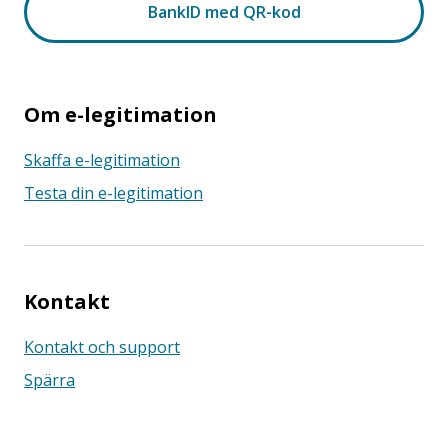
Om e-legitimation
Skaffa e-legitimation
Testa din e-legitimation
Kontakt
Kontakt och support
Spärra