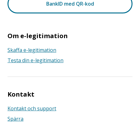
Om e-legitimation
Skaffa e-legitimation
Testa din e-legitimation
Kontakt
Kontakt och support
Spärra