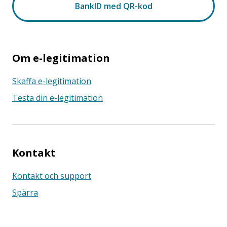
Om e-legitimation
Skaffa e-legitimation
Testa din e-legitimation
Kontakt
Kontakt och support
Spärra