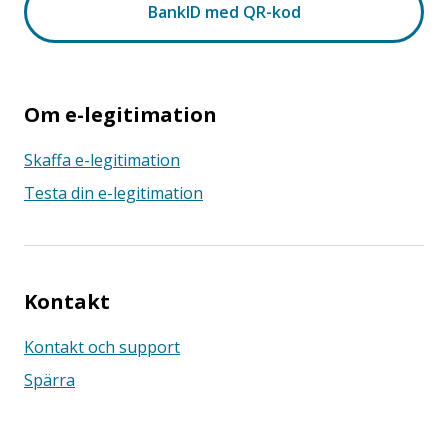
Om e-legitimation
Skaffa e-legitimation
Testa din e-legitimation
Kontakt
Kontakt och support
Spärra