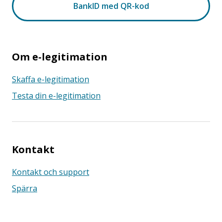
Om e-legitimation
Skaffa e-legitimation
Testa din e-legitimation
Kontakt
Kontakt och support
Spärra