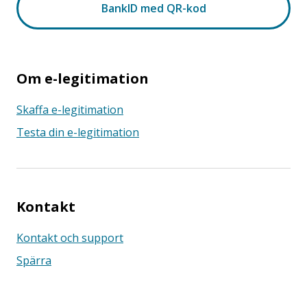
Om e-legitimation
Skaffa e-legitimation
Testa din e-legitimation
Kontakt
Kontakt och support
Spärra