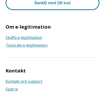
Om e-legitimation
Skaffa e-legitimation
Testa din e-legitimation
Kontakt
Kontakt och support
Spärra