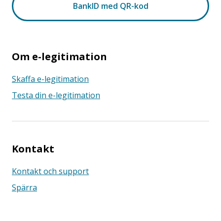
Om e-legitimation
Skaffa e-legitimation
Testa din e-legitimation
Kontakt
Kontakt och support
Spärra