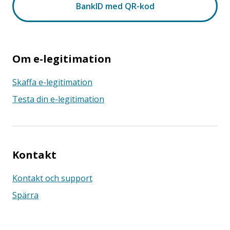
Om e-legitimation
Skaffa e-legitimation
Testa din e-legitimation
Kontakt
Kontakt och support
Spärra