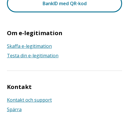
Om e-legitimation
Skaffa e-legitimation
Testa din e-legitimation
Kontakt
Kontakt och support
Spärra