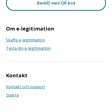
Om e-legitimation
Skaffa e-legitimation
Testa din e-legitimation
Kontakt
Kontakt och support
Spärra