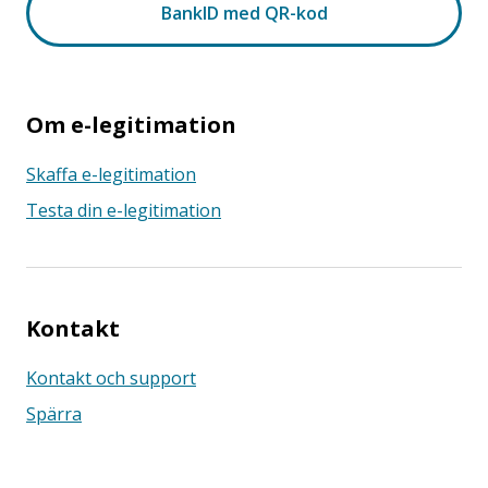
Om e-legitimation
Skaffa e-legitimation
Testa din e-legitimation
Kontakt
Kontakt och support
Spärra