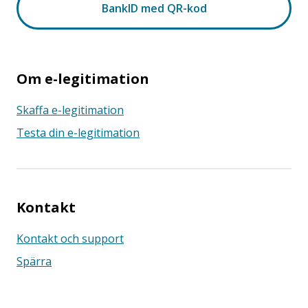
Om e-legitimation
Skaffa e-legitimation
Testa din e-legitimation
Kontakt
Kontakt och support
Spärra