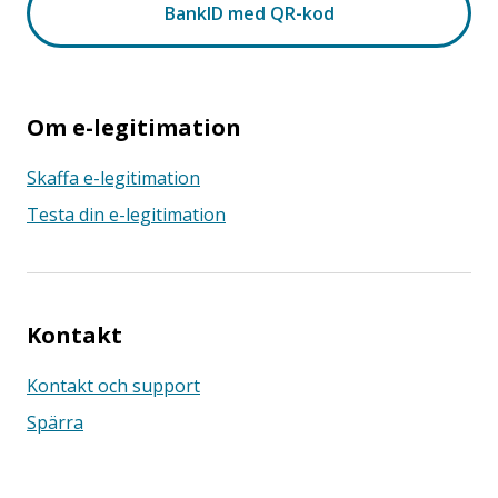
Om e-legitimation
Skaffa e-legitimation
Testa din e-legitimation
Kontakt
Kontakt och support
Spärra