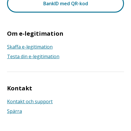
Om e-legitimation
Skaffa e-legitimation
Testa din e-legitimation
Kontakt
Kontakt och support
Spärra