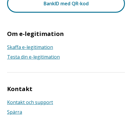
Om e-legitimation
Skaffa e-legitimation
Testa din e-legitimation
Kontakt
Kontakt och support
Spärra