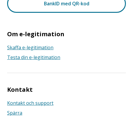
Om e-legitimation
Skaffa e-legitimation
Testa din e-legitimation
Kontakt
Kontakt och support
Spärra