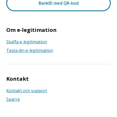
Om e-legitimation
Skaffa e-legitimation
Testa din e-legitimation
Kontakt
Kontakt och support
Spärra