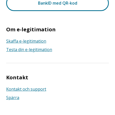
Om e-legitimation
Skaffa e-legitimation
Testa din e-legitimation
Kontakt
Kontakt och support
Spärra