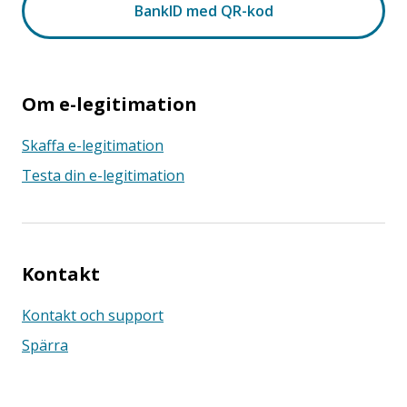
Om e-legitimation
Skaffa e-legitimation
Testa din e-legitimation
Kontakt
Kontakt och support
Spärra