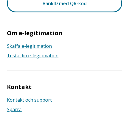
Om e-legitimation
Skaffa e-legitimation
Testa din e-legitimation
Kontakt
Kontakt och support
Spärra