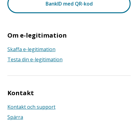
Om e-legitimation
Skaffa e-legitimation
Testa din e-legitimation
Kontakt
Kontakt och support
Spärra