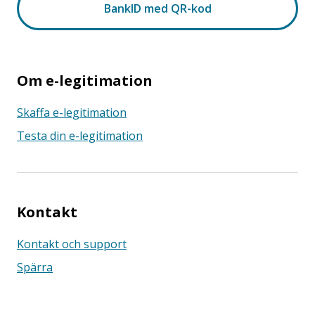
Om e-legitimation
Skaffa e-legitimation
Testa din e-legitimation
Kontakt
Kontakt och support
Spärra