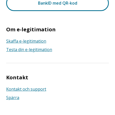
Om e-legitimation
Skaffa e-legitimation
Testa din e-legitimation
Kontakt
Kontakt och support
Spärra