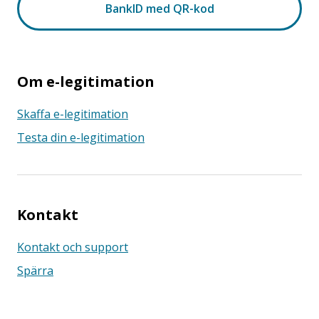
Om e-legitimation
Skaffa e-legitimation
Testa din e-legitimation
Kontakt
Kontakt och support
Spärra