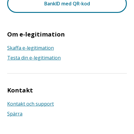
Om e-legitimation
Skaffa e-legitimation
Testa din e-legitimation
Kontakt
Kontakt och support
Spärra