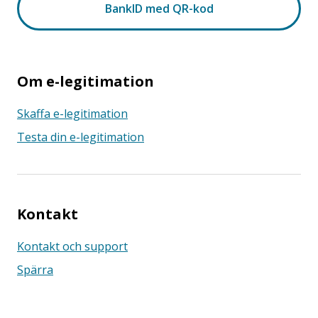
Om e-legitimation
Skaffa e-legitimation
Testa din e-legitimation
Kontakt
Kontakt och support
Spärra