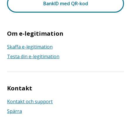
Om e-legitimation
Skaffa e-legitimation
Testa din e-legitimation
Kontakt
Kontakt och support
Spärra