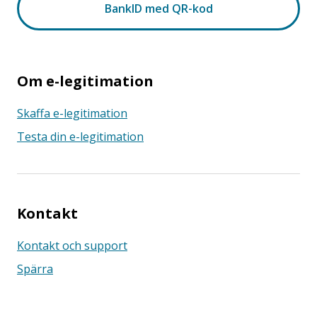
Om e-legitimation
Skaffa e-legitimation
Testa din e-legitimation
Kontakt
Kontakt och support
Spärra