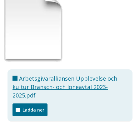
Arbetsgivaralliansen Upplevelse och
kultur Bransch- och löneavtal 2023-
2025.pdf
Ladda ner