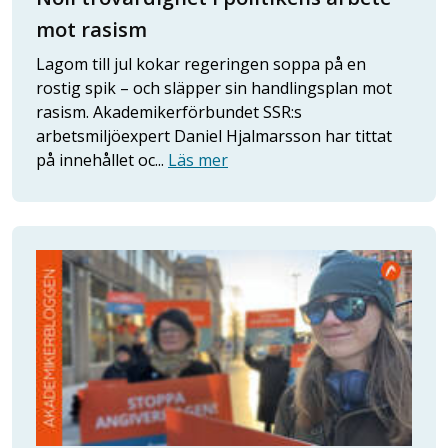
mot rasism
Lagom till jul kokar regeringen soppa på en
rostig spik – och släpper sin handlingsplan mot
rasism. Akademikerförbundet SSR:s
arbetsmiljöexpert Daniel Hjalmarsson har tittat
på innehållet oc...
Läs mer