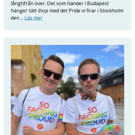
långtifrån över. Det som händer i Budapest
hänger tätt ihop med det Pride vi firar i Stockholm
den ...
Läs mer