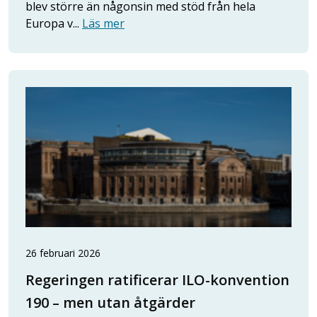
blev större än någonsin med stöd från hela
Europa v...
Läs mer
26 februari 2026
Regeringen ratificerar ILO-konvention
190 – men utan åtgärder