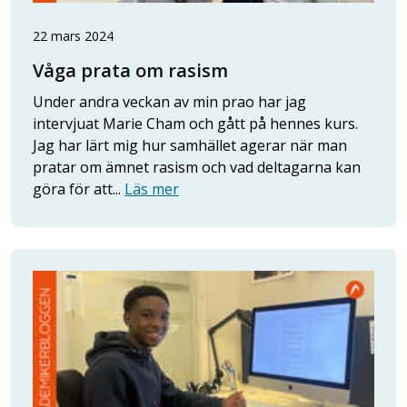
22 mars 2024
Våga prata om rasism
Under andra veckan av min prao har jag
intervjuat Marie Cham och gått på hennes kurs.
Jag har lärt mig hur samhället agerar när man
pratar om ämnet rasism och vad deltagarna kan
göra för att...
Läs mer