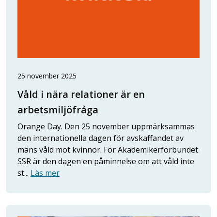
25 november 2025
Våld i nära relationer är en
arbetsmiljöfråga
Orange Day. Den 25 november uppmärksammas
den internationella dagen för avskaffandet av
mäns våld mot kvinnor. För Akademikerförbundet
SSR är den dagen en påminnelse om att våld inte
st...
Läs mer