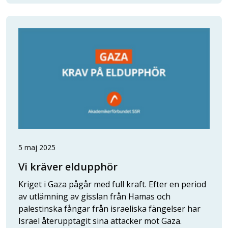
5 maj 2025
Vi kräver eldupphör
Kriget i Gaza pågår med full kraft. Efter en period
av utlämning av gisslan från Hamas och
palestinska fångar från israeliska fängelser har
Israel återupptagit sina attacker mot Gaza.