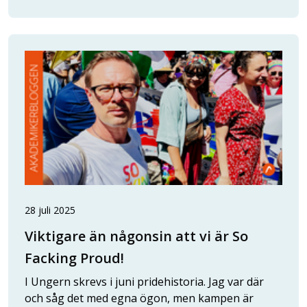
28 juli 2025
Viktigare än någonsin att vi är So
Facking Proud!
I Ungern skrevs i juni pridehistoria. Jag var där
och såg det med egna ögon, men kampen är