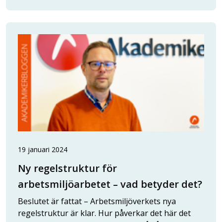
19 januari 2024
Ny regelstruktur för
arbetsmiljöarbetet – vad betyder det?
Beslutet är fattat – Arbetsmiljöverkets nya
regelstruktur är klar. Hur påverkar det här det