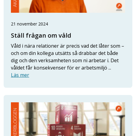
21 november 2024
Ställ frågan om våld
Våld i nära relationer är precis vad det låter som –
och om din kollega utsätts så drabbar det både
dig och den verksamheten som ni arbetar i. Det
våldet får konsekvenser för er arbetsmiljö ...
Läs mer