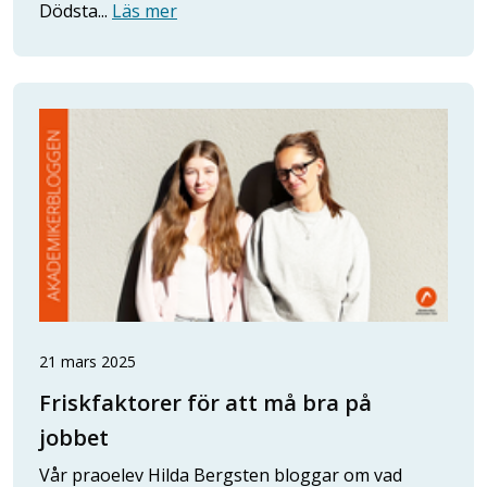
Dödsta...
Läs mer
21 mars 2025
Friskfaktorer för att må bra på
jobbet
Vår praoelev Hilda Bergsten bloggar om vad