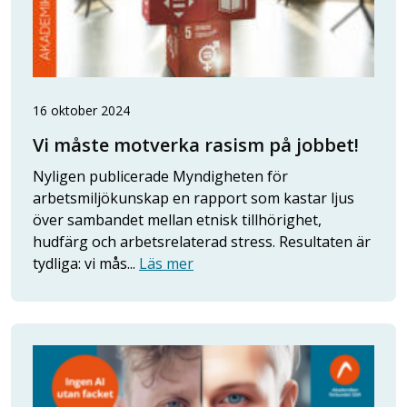
16 oktober 2024
Vi måste motverka rasism på jobbet!
Nyligen publicerade Myndigheten för
arbetsmiljökunskap en rapport som kastar ljus
över sambandet mellan etnisk tillhörighet,
hudfärg och arbetsrelaterad stress. Resultaten är
tydliga: vi mås...
Läs mer