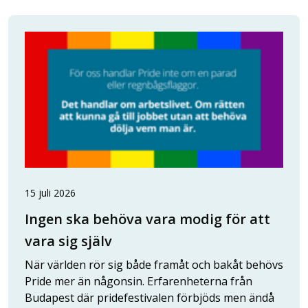
15 juli 2026
Ingen ska behöva vara modig för att
vara sig själv
När världen rör sig både framåt och bakåt behövs
Pride mer än någonsin. Erfarenheterna från
Budapest där pridefestivalen förbjöds men ändå