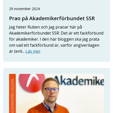
29 november 2024
Prao på Akademikerförbundet SSR
Jag heter Ruben och jag praoar här på
Akademikerförbundet SSR. Det är ett fackförbund
för akademiker. I den här bloggen ska jag prata
om vad ett fackförbund är, varför angiverilagen
är (enli...
Läs mer