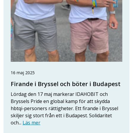
16 maj 2025
Firande i Bryssel och böter i Budapest
Lördag den 17 maj markerar IDAHOBIT och
Bryssels Pride en global kamp för att skydda
hbtqi-personers rättigheter. Ett firande i Bryssel
skiljer sig stort från ett i Budapest. Solidaritet
och...
Läs mer