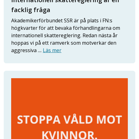
facklig fråga
Akademikerförbundet SSR är på plats i FN:s
högkvarter för att bevaka förhandlingarna om
internationell skattereglering. Redan nästa år
hoppas vi på ett ramverk som motverkar den
aggressiva ....
Läs mer