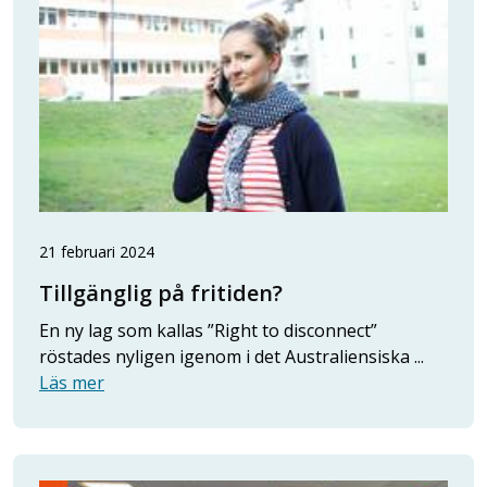
21 februari 2024
Tillgänglig på fritiden?
En ny lag som kallas ”Right to disconnect”
röstades nyligen igenom i det Australiensiska ...
Läs mer