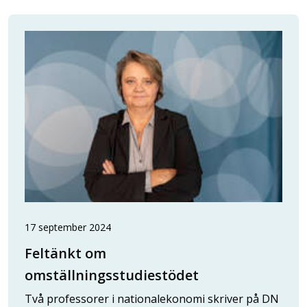
17 september 2024
Feltänkt om
omställningsstudiestödet
Två professorer i nationalekonomi skriver på DN