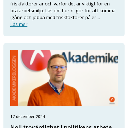
friskfaktorer är och varför det är viktigt för en
bra arbetsmiljö. Läs om hur ni gör för att komma
igång och jobba med friskfaktorer på er ...
Läs mer
17 december 2024
Noll trovärdighet i politikens arbete