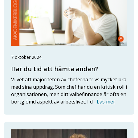
7 oktober 2024
Har du tid att hämta andan?
Vi vet att majoriteten av cheferna trivs mycket bra
med sina uppdrag. Som chef har du en kritisk roll i
organisationen, men ditt välbefinnande är ofta en
bortglömd aspekt av arbetslivet. I d...
Läs mer