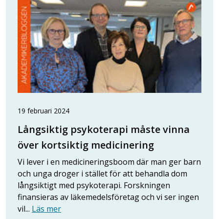
19 februari 2024
Långsiktig psykoterapi måste vinna
över kortsiktig medicinering
Vi lever i en medicineringsboom där man ger barn
och unga droger i stället för att behandla dom
långsiktigt med psykoterapi. Forskningen
finansieras av läkemedelsföretag och vi ser ingen
vil...
Läs mer