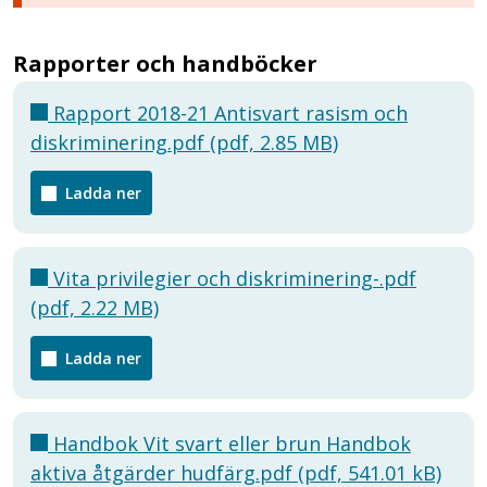
Rapporter och handböcker
Rapport 2018-21 Antisvart rasism och
diskriminering.pdf (pdf, 2.85 MB)
Ladda ner
Vita privilegier och diskriminering-.pdf
(pdf, 2.22 MB)
Ladda ner
Handbok Vit svart eller brun Handbok
aktiva åtgärder hudfärg.pdf (pdf, 541.01 kB)