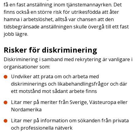
få en fast anställning inom tjänstemannayrken. Det
finns också en större risk för utrikesfödda att åter
hamna i arbetslöshet, alltså var chansen att den
tidsbegränsade anställningen skulle övergå till ett fast
jobb lägre.
Risker för diskriminering
Diskriminering i samband med rekrytering är vanligare i
organisationer som:
Undviker att prata om och arbeta med
diskriminerings och likabehandlingsfrågor och där
ett motstånd mot sådant arbete finns
Litar mer på meriter från Sverige, Västeuropa eller
Nordamerika
Litar mer på information om sökanden från privata
och professionella nätverk