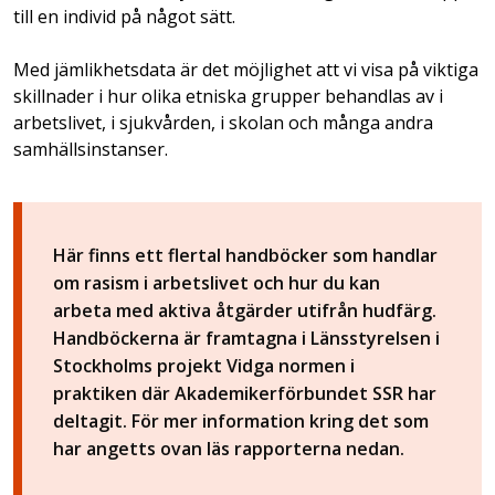
till en individ på något sätt.
Med jämlikhetsdata är det möjlighet att vi visa på viktiga
skillnader i hur olika etniska grupper behandlas av i
arbetslivet, i sjukvården, i skolan och många andra
samhällsinstanser.
Här finns ett flertal handböcker som handlar
om rasism i arbetslivet och hur du kan
arbeta med aktiva åtgärder utifrån hudfärg.
Handböckerna är framtagna i Länsstyrelsen i
Stockholms projekt Vidga normen i
praktiken där Akademikerförbundet SSR har
deltagit. För mer information kring det som
har angetts ovan läs rapporterna nedan.