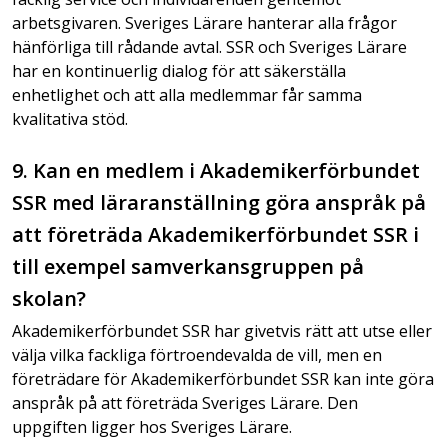
arbetsgivaren. Sveriges Lärare hanterar alla frågor
hänförliga till rådande avtal. SSR och Sveriges Lärare
har en kontinuerlig dialog för att säkerställa
enhetlighet och att alla medlemmar får samma
kvalitativa stöd.
9. Kan en medlem i Akademikerförbundet
SSR med läraranställning göra anspråk på
att företräda Akademikerförbundet SSR i
till exempel samverkansgruppen på
skolan?
Akademikerförbundet SSR har givetvis rätt att utse eller
välja vilka fackliga förtroendevalda de vill, men en
företrädare för Akademikerförbundet SSR kan inte göra
anspråk på att företräda Sveriges Lärare. Den
uppgiften ligger hos Sveriges Lärare.