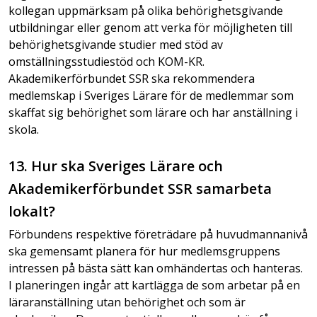
kollegan uppmärksam på olika behörighetsgivande
utbildningar eller genom att verka för möjligheten till
behörighetsgivande studier med stöd av
omställningsstudiestöd och KOM-KR.
Akademikerförbundet SSR ska rekommendera
medlemskap i Sveriges Lärare för de medlemmar som
skaffat sig behörighet som lärare och har anställning i
skola.
13. Hur ska Sveriges Lärare och
Akademikerförbundet SSR samarbeta
lokalt?
Förbundens respektive företrädare på huvudmannanivå
ska gemensamt planera för hur medlemsgruppens
intressen på bästa sätt kan omhändertas och hanteras.
I planeringen ingår att kartlägga de som arbetar på en
läraranställning utan behörighet och som är