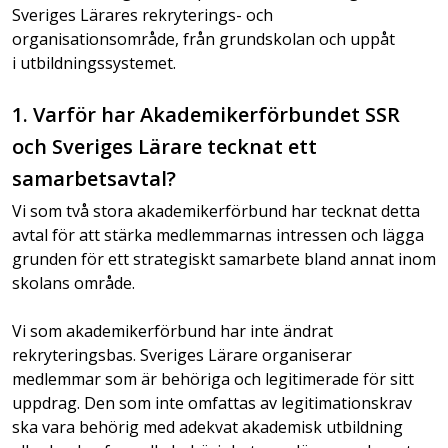
Sveriges Lärares rekryterings- och
organisationsområde, från grundskolan och uppåt
i utbildningssystemet.
1. Varför har Akademikerförbundet SSR
och Sveriges Lärare tecknat ett
samarbetsavtal?
Vi som två stora akademikerförbund har tecknat detta
avtal för att stärka medlemmarnas intressen och lägga
grunden för ett strategiskt samarbete bland annat inom
skolans område.
Vi som akademikerförbund har inte ändrat
rekryteringsbas. Sveriges Lärare organiserar
medlemmar som är behöriga och legitimerade för sitt
uppdrag. Den som inte omfattas av legitimationskrav
ska vara behörig med adekvat akademisk utbildning