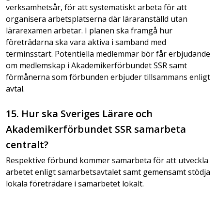
verksamhetsår, för att systematiskt arbeta för att
organisera arbetsplatserna där läraranställd utan
lärarexamen arbetar. I planen ska framgå hur
företrädarna ska vara aktiva i samband med
terminsstart. Potentiella medlemmar bör får erbjudande
om medlemskap i Akademikerförbundet SSR samt
förmånerna som förbunden erbjuder tillsammans enligt
avtal.
15. Hur ska Sveriges Lärare och
Akademikerförbundet SSR samarbeta
centralt?
Respektive förbund kommer samarbeta för att utveckla
arbetet enligt samarbetsavtalet samt gemensamt stödja
lokala företrädare i samarbetet lokalt.