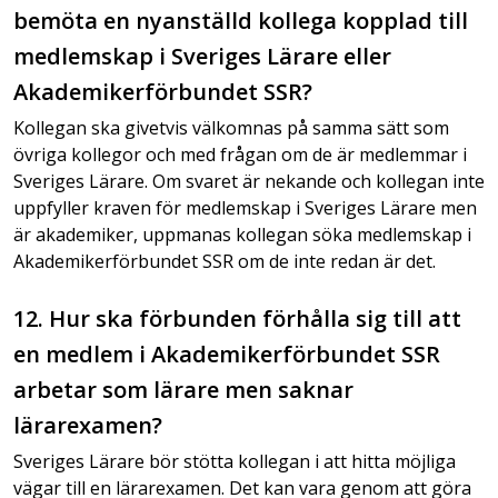
bemöta en nyanställd kollega kopplad till
medlemskap i Sveriges Lärare eller
Akademikerförbundet SSR?
Kollegan ska givetvis välkomnas på samma sätt som
övriga kollegor och med frågan om de är medlemmar i
Sveriges Lärare. Om svaret är nekande och kollegan inte
uppfyller kraven för medlemskap i Sveriges Lärare men
är akademiker, uppmanas kollegan söka medlemskap i
Akademikerförbundet SSR om de inte redan är det.
12. Hur ska förbunden förhålla sig till att
en medlem i Akademikerförbundet SSR
arbetar som lärare men saknar
lärarexamen?
Sveriges Lärare bör stötta kollegan i att hitta möjliga
vägar till en lärarexamen. Det kan vara genom att göra