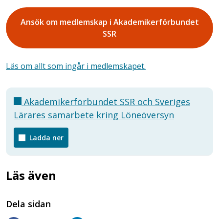
Ansök om medlemskap i Akademikerförbundet
SSR
Läs om allt som ingår i medlemskapet.
Akademikerförbundet SSR och Sveriges
Lärares samarbete kring Löneöversyn
Ladda ner
Läs även
Dela sidan