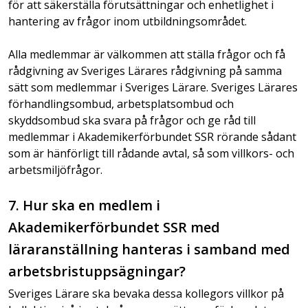
för att säkerställa förutsättningar och enhetlighet i
hantering av frågor inom utbildningsområdet.
Alla medlemmar är välkommen att ställa frågor och få
rådgivning av Sveriges Lärares rådgivning på samma
sätt som medlemmar i Sveriges Lärare. Sveriges Lärares
förhandlingsombud, arbetsplatsombud och
skyddsombud ska svara på frågor och ge råd till
medlemmar i Akademikerförbundet SSR rörande sådant
som är hänförligt till rådande avtal, så som villkors- och
arbetsmiljöfrågor.
7. Hur ska en medlem i
Akademikerförbundet SSR med
läraranställning hanteras i samband med
arbetsbristuppsägningar?
Sveriges Lärare ska bevaka dessa kollegors villkor på