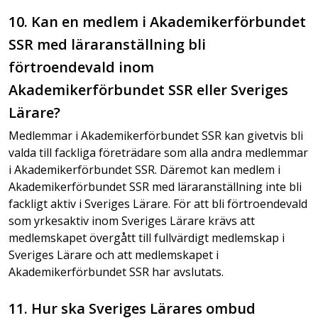
10. Kan en medlem i Akademikerförbundet
SSR med läraranställning bli
förtroendevald inom
Akademikerförbundet SSR eller Sveriges
Lärare?
Medlemmar i Akademikerförbundet SSR kan givetvis bli
valda till fackliga företrädare som alla andra medlemmar
i Akademikerförbundet SSR. Däremot kan medlem i
Akademikerförbundet SSR med läraranställning inte bli
fackligt aktiv i Sveriges Lärare. För att bli förtroendevald
som yrkesaktiv inom Sveriges Lärare krävs att
medlemskapet övergått till fullvärdigt medlemskap i
Sveriges Lärare och att medlemskapet i
Akademikerförbundet SSR har avslutats.
11. Hur ska Sveriges Lärares ombud