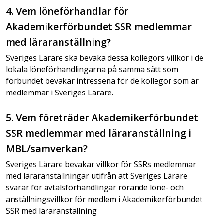
4. Vem löneförhandlar för
Akademikerförbundet SSR medlemmar
med läraranställning?
Sveriges Lärare ska bevaka dessa kollegors villkor i de
lokala löneförhandlingarna på samma sätt som
förbundet bevakar intressena för de kollegor som är
medlemmar i Sveriges Lärare.
5. Vem företräder Akademikerförbundet
SSR medlemmar med läraranställning i
MBL/samverkan?
Sveriges Lärare bevakar villkor för SSRs medlemmar
med läraranställningar utifrån att Sveriges Lärare
svarar för avtalsförhandlingar rörande löne- och
anställningsvillkor för medlem i Akademikerförbundet
SSR med läraranställning