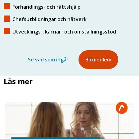
Förhandlings- och rättshjälp
Chefsutbildningar och nätverk
Utvecklings-, karriär- och omställningsstöd
Se vad som ingår
Bli medlem
Läs mer