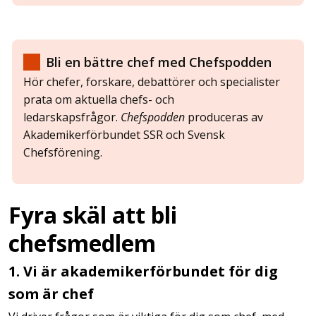
Bli en bättre chef med Chefspodden
Hör chefer, forskare, debattörer och specialister
prata om aktuella chefs- och
ledarskapsfrågor.
Chefspodden
produceras av
Akademikerförbundet SSR och Svensk
Chefsförening.
Fyra skäl att bli
chefsmedlem
1. Vi är akademikerförbundet för dig
som är chef