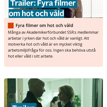
Fyra filmer om hot och våld
Många av Akademikerförbundet SSR:s medlemmar
arbetar i yrken där hot och våld är vanligt. Att
motverka hot och våld är en mycket viktig
arbetsmiljöfråga för oss. Ingen ska behöva utstå
hot eller våld i sitt arbete.