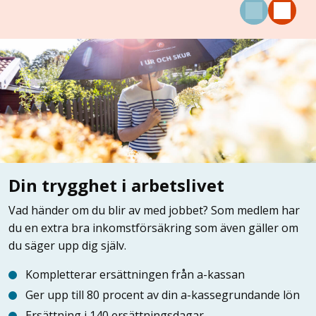
Din trygghet i arbetslivet
Vad händer om du blir av med jobbet? Som medlem har
du en extra bra inkomstförsäkring som även gäller om
du säger upp dig själv.
Kompletterar ersättningen från a-kassan
Ger upp till 80 procent av din a-kassegrundande lön
Ersättning i 140 ersättningsdagar