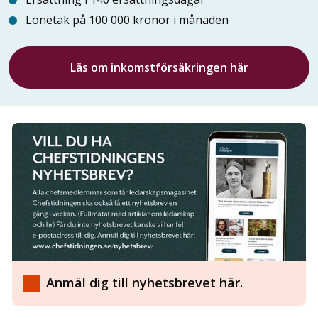
Lönetak på 100 000 kronor i månaden
Läs om inkomstförsäkringen här
Anmäl dig till nyhetsbrevet här.