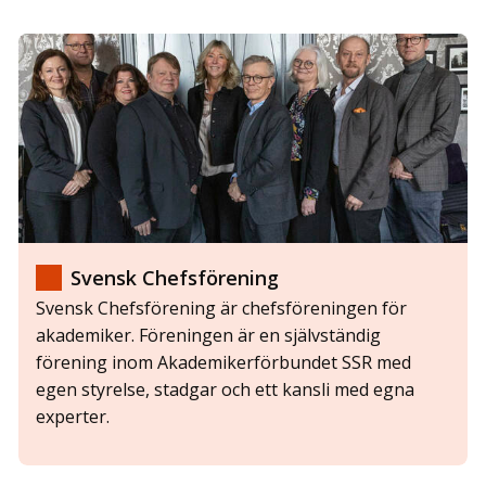
Svensk Chefsförening
Svensk Chefsförening är chefsföreningen för
akademiker. Föreningen är en självständig
förening inom Akademikerförbundet SSR med
egen styrelse, stadgar och ett kansli med egna
experter.