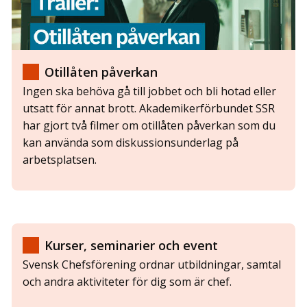
Otillåten påverkan
Ingen ska behöva gå till jobbet och bli hotad eller
utsatt för annat brott.
Akademikerförbundet SSR
har gjort två filmer om otillåten påverkan som du
kan använda som diskussionsunderlag på
arbetsplatsen.
Kurser, seminarier och event
Svensk Chefsförening ordnar utbildningar, samtal
och andra aktiviteter för dig som är chef.