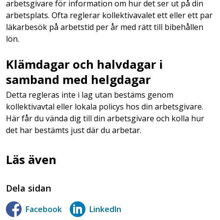
arbetsgivare för information om hur det ser ut på din
arbetsplats. Ofta reglerar kollektivavalet ett eller ett par
läkarbesök på arbetstid per år med rätt till bibehållen
lön.
Klämdagar och halvdagar i
samband med helgdagar
Detta regleras inte i lag utan bestäms genom
kollektivavtal eller lokala policys hos din arbetsgivare.
Här får du vända dig till din arbetsgivare och kolla hur
det har bestämts just där du arbetar.
Läs även
Dela sidan
Facebook
LinkedIn