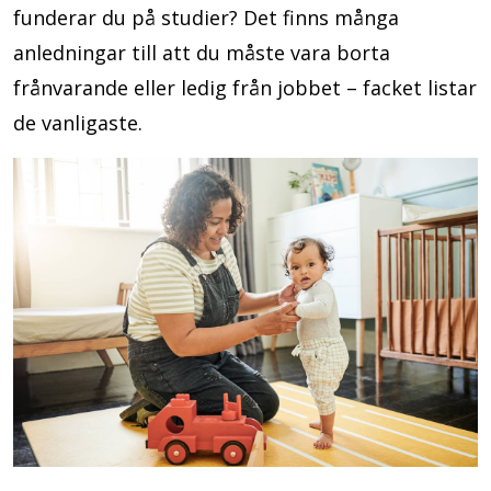
funderar du på studier? Det finns många
anledningar till att du måste vara borta
frånvarande eller ledig från jobbet – facket listar
de vanligaste.