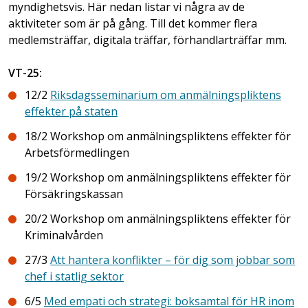
myndighetsvis. Här nedan listar vi några av de
aktiviteter som är på gång. Till det kommer flera
medlemsträffar, digitala träffar, förhandlarträffar mm.
VT-25:
12/2
Riksdagsseminarium om anmälningspliktens
effekter på staten
18/2 Workshop om anmälningspliktens effekter för
Arbetsförmedlingen
19/2 Workshop om anmälningspliktens effekter för
Försäkringskassan
20/2 Workshop om anmälningspliktens effekter för
Kriminalvården
27/3
Att hantera konflikter – för dig som jobbar som
chef i statlig sektor
6/5
Med empati och strategi: boksamtal för HR inom