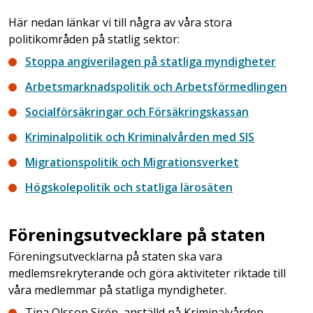
Här nedan länkar vi till några av våra stora
politikområden på statlig sektor:
Stoppa angiverilagen på statliga myndigheter
Arbetsmarknadspolitik och Arbetsförmedlingen
Socialförsäkringar och Försäkringskassan
Kriminalpolitik och Kriminalvården med SIS
Migrationspolitik och Migrationsverket
Högskolepolitik och statliga lärosäten
Föreningsutvecklare på staten
Föreningsutvecklarna på staten ska vara
medlemsrekryterande och göra aktiviteter riktade till
våra medlemmar på statliga myndigheter.
Tina Olsson Sirén, anställd på Kriminalvården,