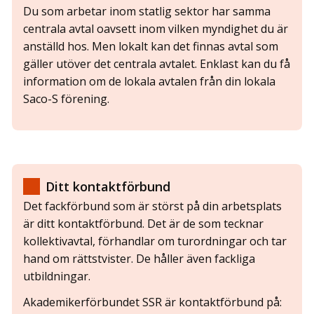
Du som arbetar inom statlig sektor har samma
centrala avtal oavsett inom vilken myndighet du är
anställd hos. Men lokalt kan det finnas avtal som
gäller utöver det centrala avtalet.
Enklast kan du få
information om de lokala avtalen från din lokala
Saco-S förening.
Ditt kontaktförbund
Det fackförbund som är störst på din arbetsplats
är ditt kontaktförbund. Det är de som tecknar
kollektivavtal, förhandlar om turordningar och tar
hand om rättstvister. De håller även fackliga
utbildningar.
Akademikerförbundet SSR är kontaktförbund på: