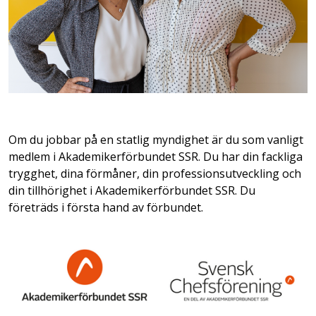
Om du jobbar på en statlig myndighet är du som vanligt
medlem i Akademikerförbundet SSR. Du har din fackliga
trygghet, dina förmåner, din professionsutveckling och
din tillhörighet i Akademikerförbundet SSR. Du
företräds i första hand av förbundet.