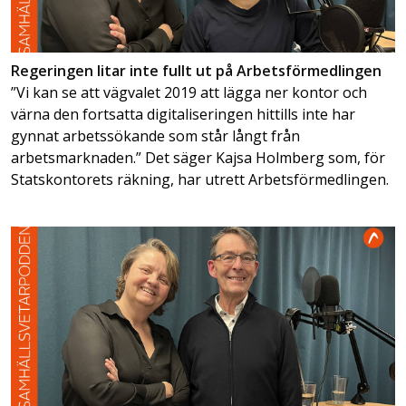
Regeringen litar inte fullt ut på Arbetsförmedlingen
”Vi kan se att vägvalet 2019 att lägga ner kontor och
värna den fortsatta digitaliseringen hittills inte har
gynnat arbetssökande som står långt från
arbetsmarknaden.” Det säger Kajsa Holmberg som, för
Statskontorets räkning, har utrett Arbetsförmedlingen.