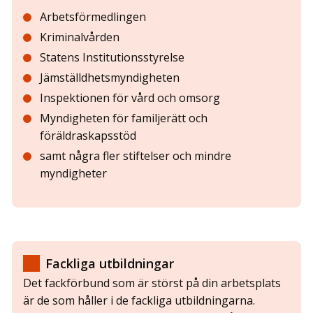
Arbetsförmedlingen
Kriminalvården
Statens Institutionsstyrelse
Jämställdhetsmyndigheten
Inspektionen för vård och omsorg
Myndigheten för familjerätt och
föräldraskapsstöd
samt några fler stiftelser och mindre
myndigheter
Fackliga utbildningar
Det fackförbund som är störst på din arbetsplats
är de som håller i de fackliga utbildningarna.