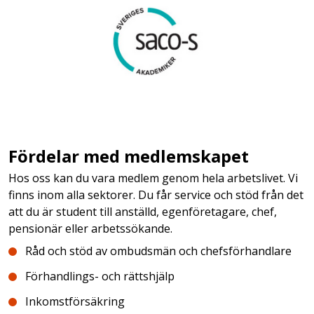
Fördelar med medlemskapet
Hos oss kan du vara medlem genom hela arbetslivet. Vi
finns inom alla sektorer. Du får service och stöd från det
att du är student till anställd, egenföretagare, chef,
pensionär eller arbetssökande.
Råd och stöd av ombudsmän och chefsförhandlare
Förhandlings- och rättshjälp
Inkomstförsäkring