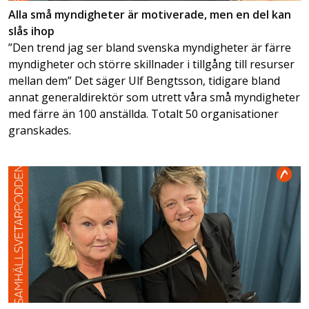
Alla små myndigheter är motiverade, men en del kan
slås ihop
”Den trend jag ser bland svenska myndigheter är färre
myndigheter och större skillnader i tillgång till resurser
mellan dem” Det säger Ulf Bengtsson, tidigare bland
annat generaldirektör som utrett våra små myndigheter
med färre än 100 anställda. Totalt 50 organisationer
granskades.