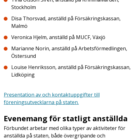
Stockholm
Disa Thorsvad, anställd på Försäkringskassan,
Malmö
Veronica Hjelm, anställd på MUCF, Växjö
Marianne Norin, anställd på Arbetsförmedlingen,
Östersund
Louise Henriksson, anställd på Försäkringskassan,
Lidköping
Presentation av och kontaktuppgifter till
föreningsutvecklarna på staten.
Evenemang för statligt anställda
Förbundet arbetar med olika typer av aktiviteter för
anställda på staten, både övergripande och