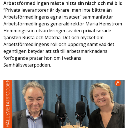
Arbetsförmedlingen måste hitta sin nisch och målbild
”Privata leverantörer är dyrare, men inte bättre än
Arbetsförmedlingens egna insatser” sammanfattar
Arbetsförmedlingens generaldirektör Maria Hemström
Hemmingsson utvärderingen av den privatiserade
tjänsten Rusta och Matcha. Det och mycket om
Arbetsförmedlingens roll och uppdrag samt vad det
egentligen betyder att stå till arbetsmarknadens
förfogande pratar hon om i veckans
Samhällsvetarpodden.