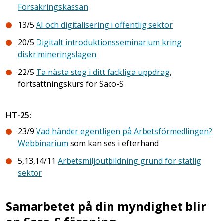
Försäkringskassan
13/5
AI och digitalisering i offentlig sektor
20/5
Digitalt introduktionsseminarium kring
diskrimineringslagen
22/5
Ta nästa steg i ditt fackliga uppdrag
,
fortsättningskurs för Saco-S
HT-25:
23/9
Vad händer egentligen på Arbetsförmedlingen?
Webbinarium
som kan ses i efterhand
5,13,14/11
Arbetsmiljöutbildning grund för statlig
sektor
Samarbetet på din myndighet blir