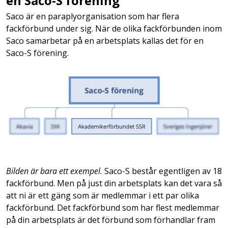
en Saco-S förening
Saco är en paraplyorganisation som har flera
fackförbund under sig. När de olika fackförbunden inom
Saco samarbetar på en arbetsplats kallas det för en
Saco-S förening.
Bilden är bara ett exempel.
Saco-S består egentligen av 18
fackförbund. Men på just din arbetsplats kan det vara så
att ni är ett gäng som är medlemmar i ett par olika
fackförbund. Det fackförbund som har flest medlemmar
på din arbetsplats är det förbund som förhandlar fram