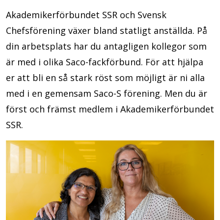
Akademikerförbundet SSR och Svensk
Chefsförening växer bland statligt anställda. På
din arbetsplats har du antagligen kollegor som
är med i olika Saco-fackförbund. För att hjälpa
er att bli en så stark röst som möjligt är ni alla
med i en gemensam Saco-S förening. Men du är
först och främst medlem i Akademikerförbundet
SSR.