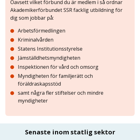
Oavsett vilket förbund du är medlem i så ordnar
Akademikerförbundet SSR facklig utbildning för
dig som jobbar på:
Arbetsförmedlingen
Kriminalvården
Statens Institutionsstyrelse
Jämställdhetsmyndigheten
Inspektionen för vård och omsorg
Myndigheten för familjerätt och
föräldraskapsstöd
samt några fler stiftelser och mindre
myndigheter
Senaste inom statlig sektor