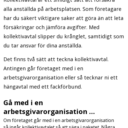
alla anställda på arbetsplatsen. Som företagare
har du säkert viktigare saker att göra än att leta
försäkringar och jämföra avgifter. Med
kollektivavtal slipper du krånglet, samtidigt som
du tar ansvar för dina anställda.
Det finns två sätt att teckna kollektivavtal.
Antingen går företaget med i en
arbetsgivarorganisation eller så tecknar ni ett
hängavtal med ett fackförbund.
Gå med i en
arbetsgivarorganisation …
Om företaget går med i en arbetsgivarorganisation
så ingår kollektivavtalet så att säga i paketet. Några