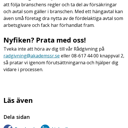
att följa branschens regler och ta del av försäkringar
och avtal som gäller i branschen. Med ett hängavtal kan
även små företag dra nytta av de fördelaktiga avtal som
arbetsgivare och fack har förhandlat fram.
Nyfiken? Prata med oss!
Tveka inte att höra av dig till vår Rådgivning på
radgivning@akademssr.se
eller 08-617 44 00 knappval 2,
så pratar vi igenom förutsättningarna och hjälper dig
vidare i processen.
Läs även
Dela sidan