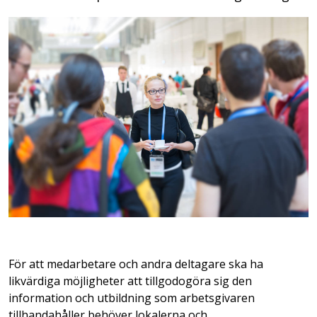
För att medarbetare och andra deltagare ska ha
likvärdiga möjligheter att tillgodogöra sig den
information och utbildning som arbetsgivaren
tillhandahåller behöver lokalerna och