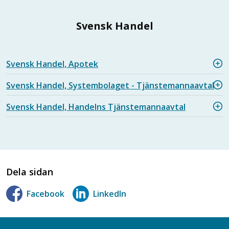
Svensk Handel
Svensk Handel, Apotek
Svensk Handel, Systembolaget - Tjänstemannaavtal
Svensk Handel, Handelns Tjänstemannaavtal
Dela sidan
Facebook
LinkedIn