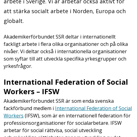
arbete i Sverige. Vi är arbetar också aktivt för
att stärka socialt arbete i Norden, Europa och
globalt.
Akademikerförbundet SSR deltar i internationellt
fackligt arbete i flera olika organisationer och på olika
nivåer. Vi deltar också i internationella organisationer
som syftar till att utveckla specifika yrkesgrupper och
yrkesfrågor.
International Federation of Social
Workers – IFSW
Akademikerförbundet SSR är som enda svenska
fackförbund medlem i
International Federation of Social
Workers
(IFSW), som är en internationell federation för
professionsorganisationer för socialarbetare. IFSW
arbetar för social rättvisa, social utveckling