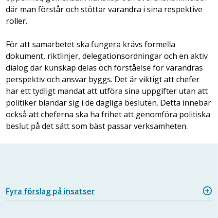
där man förstår och stöttar varandra i sina respektive
roller.
För att samarbetet ska fungera krävs formella
dokument, riktlinjer, delegationsordningar och en aktiv
dialog där kunskap delas och förståelse för varandras
perspektiv och ansvar byggs. Det är viktigt att chefer
har ett tydligt mandat att utföra sina uppgifter utan att
politiker blandar sig i de dagliga besluten. Detta innebär
också att cheferna ska ha frihet att genomföra politiska
beslut på det sätt som bäst passar verksamheten.
Fyra förslag på insatser