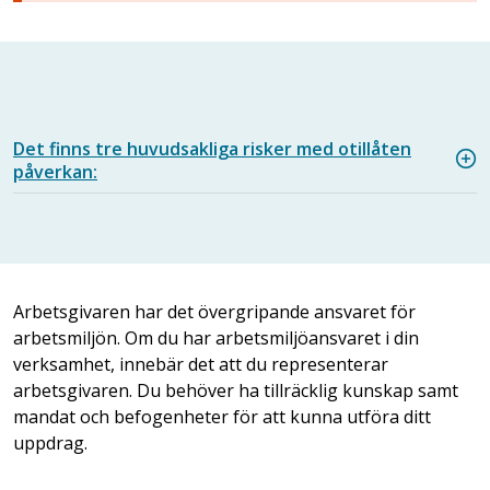
Det finns tre huvudsakliga risker med otillåten
påverkan:
Arbetsgivaren har det övergripande ansvaret för
arbetsmiljön. Om du har arbetsmiljöansvaret i din
verksamhet, innebär det att du representerar
arbetsgivaren. Du behöver ha tillräcklig kunskap samt
mandat och befogenheter för att kunna utföra ditt
uppdrag.