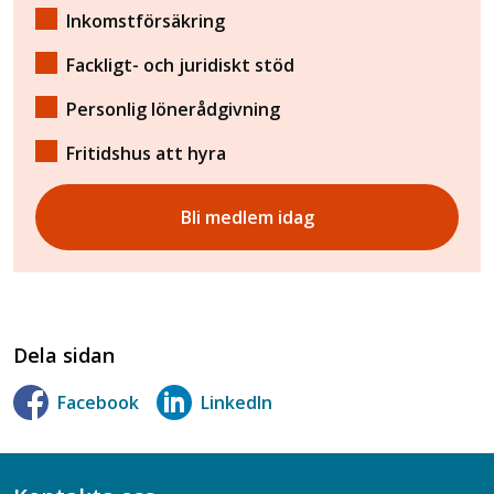
Inkomstförsäkring
Fackligt- och juridiskt stöd
Personlig lönerådgivning
Fritidshus att hyra
Bli medlem idag
Dela sidan
Facebook
LinkedIn