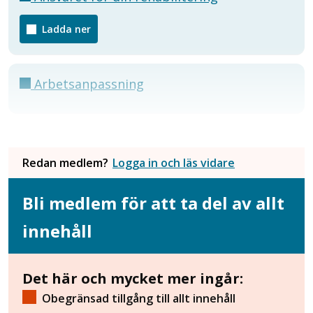
Ladda ner
Arbetsanpassning
Redan medlem?
Logga in och läs vidare
Bli medlem för att ta del av allt
innehåll
Det här och mycket mer ingår:
Obegränsad tillgång till allt innehåll