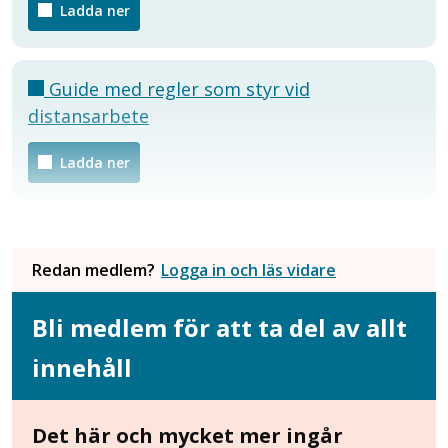
Ladda ner
Guide med regler som styr vid
distansarbete
Ladda ner
Redan medlem?
Logga in och läs vidare
Bli medlem för att ta del av allt
innehåll
Det här och mycket mer ingår