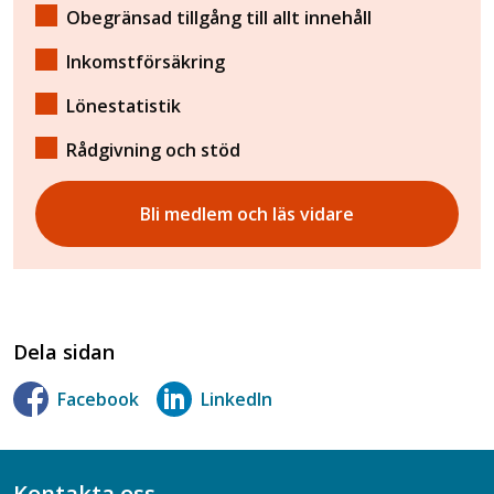
Obegränsad tillgång till allt innehåll
Inkomstförsäkring
Lönestatistik
Rådgivning och stöd
Bli medlem och läs vidare
Dela sidan
Facebook
LinkedIn
Kontakta oss